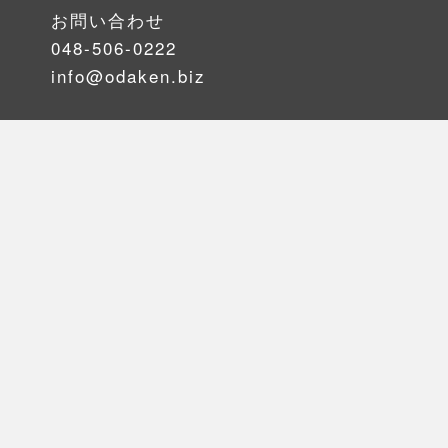
お問い合わせ
048-506-0222
info@odaken.biz