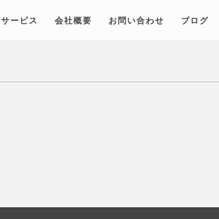
サービス
会社概要
お問い合わせ
ブログ