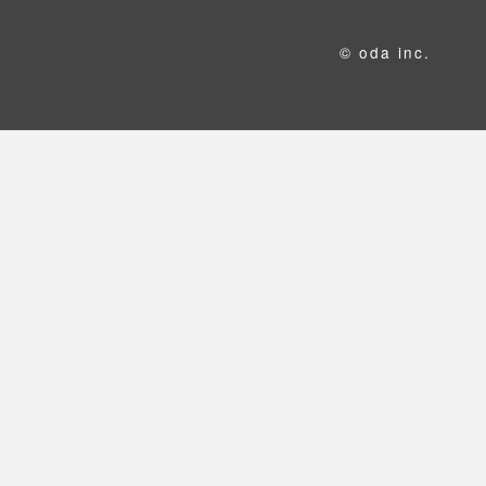
© oda inc.