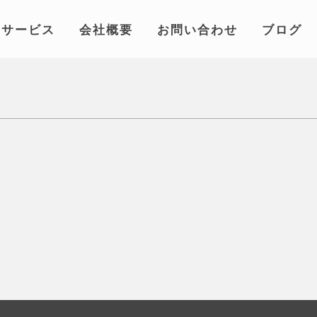
サービス
会社概要
お問い合わせ
ブログ