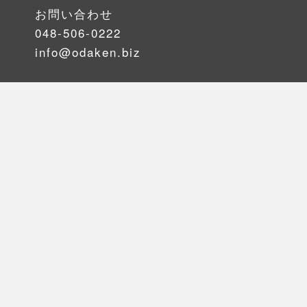
お問い合わせ
048-506-0222
info@odaken.biz