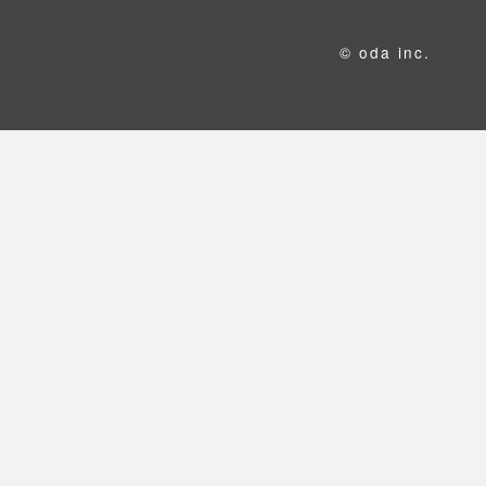
© oda inc.