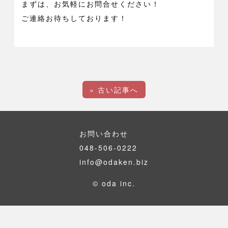
まずは、お気軽にお問合せください！

ご連絡お待ちしております！

« 古い記事へ
お問い合わせ
048-506-0222
info@odaken.biz
© oda inc.