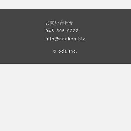
お問い合わせ
048-506-0222
info@odaken.biz
© oda inc.