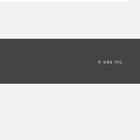
© oda inc.