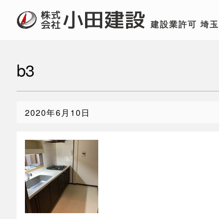
建設業許可
埼
b3
2020年6月10日