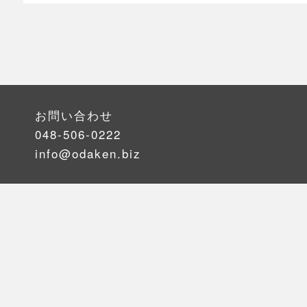
お問い合わせ
048-506-0222
info@odaken.biz